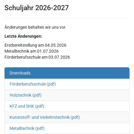
Schuljahr 2026-2027
Änderungen behalten wir uns vor.
Letzte Änderungen:
Erstbereitstellung am 04.05.2026
Metalltechnik am 01.07.2026
Förderberufsschule am 03.07.2026
Downloads
Förderberufsschule (pdf)
Holztechnik (pdf)
KFZ und SHK (pdf)
Kunststoff- und Verkehrstechnik (pdf)
Metalltechnik (pdf)