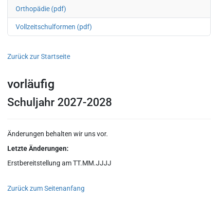
Orthopädie (pdf)
Vollzeitschulformen (pdf)
Zurück zur Startseite
vorläufig
Schuljahr 2027-2028
Änderungen behalten wir uns vor.
Letzte Änderungen:
Erstbereitstellung am TT.MM.JJJJ
Zurück zum Seitenanfang