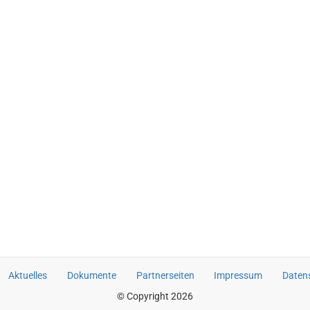
Aktuelles
Dokumente
Partnerseiten
Impressum
Daten
© Copyright 2026