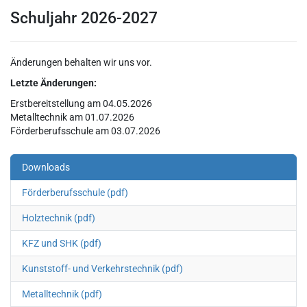
Schuljahr 2026-2027
Änderungen behalten wir uns vor.
Letzte Änderungen:
Erstbereitstellung am 04.05.2026
Metalltechnik am 01.07.2026
Förderberufsschule am 03.07.2026
Downloads
Förderberufsschule (pdf)
Holztechnik (pdf)
KFZ und SHK (pdf)
Kunststoff- und Verkehrstechnik (pdf)
Metalltechnik (pdf)