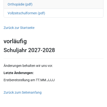
Orthopädie (pdf)
Vollzeitschulformen (pdf)
Zurück zur Startseite
vorläufig
Schuljahr 2027-2028
Änderungen behalten wir uns vor.
Letzte Änderungen:
Erstbereitstellung am TT.MM.JJJJ
Zurück zum Seitenanfang