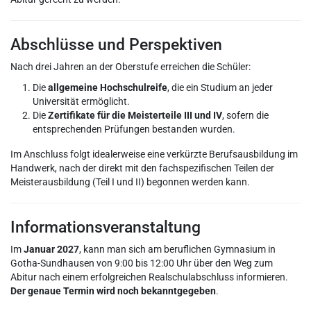
Abschlüsse und Perspektiven
Nach drei Jahren an der Oberstufe erreichen die Schüler:
Die
allgemeine Hochschulreife
, die ein Studium an jeder
Universität ermöglicht.
Die
Zertifikate für die Meisterteile III und IV
, sofern die
entsprechenden Prüfungen bestanden wurden.
Im Anschluss folgt idealerweise eine verkürzte Berufsausbildung im
Handwerk, nach der direkt mit den fachspezifischen Teilen der
Meisterausbildung (Teil I und II) begonnen werden kann.
Informationsveranstaltung
Im
Januar 2027
, kann man sich am beruflichen Gymnasium in
Gotha-Sundhausen von 9:00 bis 12:00 Uhr über den Weg zum
Abitur nach einem erfolgreichen Realschulabschluss informieren.
Der genaue Termin wird noch bekanntgegeben
.