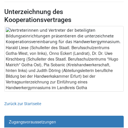
Unterzeichnung des
Kooperationsvertrages
Harald Liese (Schulleiter des Staatl. Berufsschulzentrums
Gotha-West, von links), Onno Eckert (Landrat), Dr. Dr. Uwe
Kirschberg (Schulleiter des Staatl. Berufsschulzentrums "Hugo
Mairich" Gotha Ost), Pia Sobanic (Kreishandwerkerschaft,
hinten links) und Judith Döring (Abteilungsleiterin berufliche
Bildung bei der Handwerkskammer Erfurt) bei der
Vertragsunterzeichnung zur Einführung eines
Handwerkergymnasiums im Landkreis Gotha
Zurück zur Startseite
Zugangsvoraussetzungen