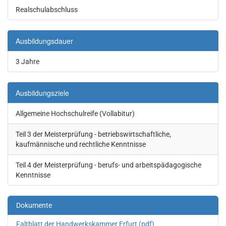
Realschulabschluss
Ausbildungsdauer
3 Jahre
Ausbildungsziele
Allgemeine Hochschulreife (Vollabitur)
Teil 3 der Meisterprüfung - betriebswirtschaftliche,
kaufmännische und rechtliche Kenntnisse
Teil 4 der Meisterprüfung - berufs- und arbeitspädagogische
Kenntnisse
Dokumente
Faltblatt der Handwerkskammer Erfurt (pdf)