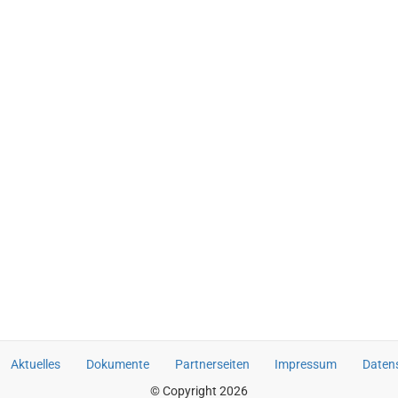
Aktuelles
Dokumente
Partnerseiten
Impressum
Daten
© Copyright 2026