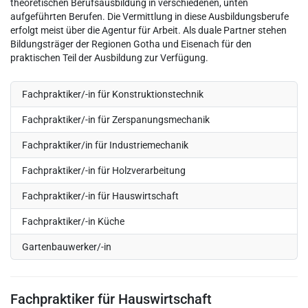
theoretischen Berufsausbildung in verschiedenen, unten
aufgeführten Berufen. Die Vermittlung in diese Ausbildungsberufe
erfolgt meist über die Agentur für Arbeit. Als duale Partner stehen
Bildungsträger der Regionen Gotha und Eisenach für den
praktischen Teil der Ausbildung zur Verfügung.
Fachpraktiker/-in für Konstruktionstechnik
Fachpraktiker/-in für Zerspanungsmechanik
Fachpraktiker/in für Industriemechanik
Fachpraktiker/-in für Holzverarbeitung
Fachpraktiker/-in für Hauswirtschaft
Fachpraktiker/-in Küche
Gartenbauwerker/-in
Fachpraktiker für Hauswirtschaft