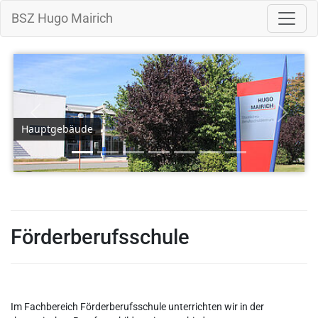
BSZ Hugo Mairich
Zurück
Weiter
Hauptgebäude
Förderberufsschule
Im Fachbereich Förderberufsschule unterrichten wir in der