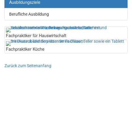
Ausbildungsziele
Berufliche Ausbildung
Show larger version for:
Fachpraktiker für Hauswirtschaft
Show larger version for:
Fachpraktiker Küche
Zurück zum Seitenanfang